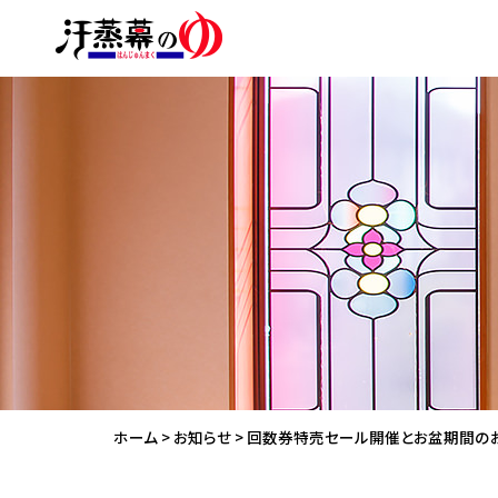
ホーム
>
お知らせ
>
回数券特売セール開催とお盆期間の