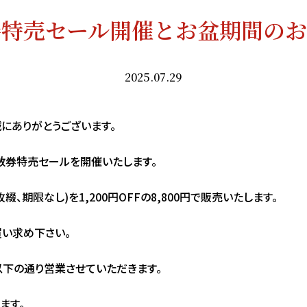
券特売セール開催とお盆期間のお
2025.07.29
にありがとうございます。
浴回数券特売セールを開催いたします。
枚綴、期限なし)を1,200円OFFの8,800円で販売いたします。
い求め下さい。
以下の通り営業させていただきます。
ります。