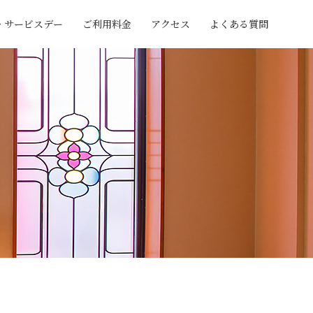
・サービスデー
ご利用料金
アクセス
よくある質問