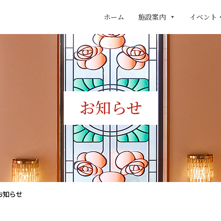
ホーム
施設案内
イベント
お知らせ
お知らせ