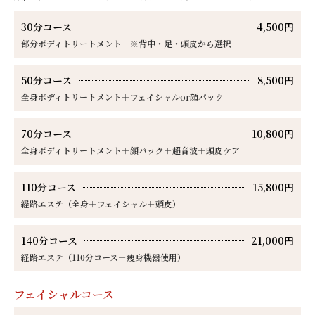
30分コース
4,500円
部分ボディトリートメント ※背中・足・頭皮から選択
50分コース
8,500円
全身ボディトリートメント＋フェイシャルor顔パック
70分コース
10,800円
全身ボディトリートメント＋顔パック＋超音波＋頭皮ケア
110分コース
15,800円
経路エステ（全身＋フェイシャル＋頭皮）
140分コース
21,000円
経路エステ（110分コース＋痩身機器使用）
フェイシャルコース