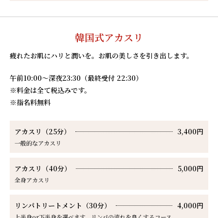
韓国式アカスリ
疲れたお肌にハリと潤いを。お肌の美しさを引き出します。
午前10:00～深夜23:30（最終受付 22:30）
※料金は全て税込みです。
※指名料無料
アカスリ（25分）
3,400円
一般的なアカスリ
アカスリ（40分）
5,000円
全身アカスリ
リンパトリートメント（30分）
4,000円
上半身or下半身を選べます。リンパの流れを良くするコース