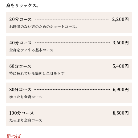
身をリラックス。
20分コース
2,200円
お時間のない方のためのショートコース。
40分コース
3,600円
全身をケアする基本コース
60分コース
5,400円
特に疲れている箇所と全身をケア
80分コース
6,900円
ゆったり全身コース
100分コース
8,500円
たっぷり全身コース
足つぼ