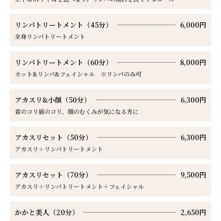
リンパトリートメント（45分）
6,000円
全身リンパトリートメント
リンパトリートメント（60分）
8,000円
ホット&リンパ&フェイシャル ※リンパのみ可
アカスリ&小顔（50分）
6,300円
首のコリ肩のコリ、顔のむくみが気になる方に
アカスリセット（50分）
6,300円
アカスリ＋リンパトリートメント
アカスリセット（70分）
9,500円
アカスリ＋リンパトリートメント＋フェイシャル
かかと美人（20分）
2,650円