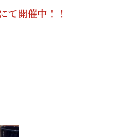
Oにて開催中！！