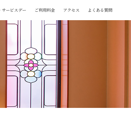
・サービスデー
ご利用料金
アクセス
よくある質問