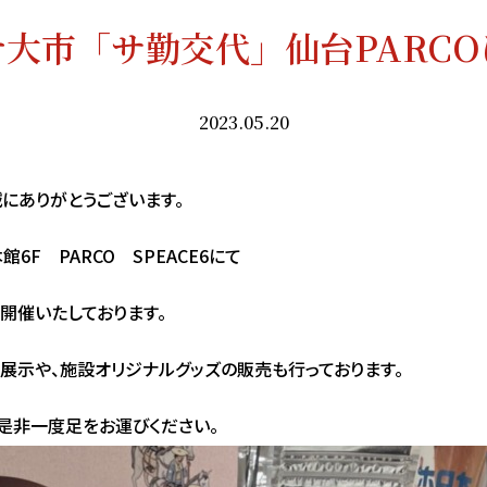
大市「サ勤交代」仙台PARC
2023.05.20
にありがとうございます。
本館6F PARCO SPEACE6にて
開催いたしております。
展示や、施設オリジナルグッズの販売も行っております。
是非一度足をお運びください。