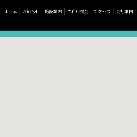
ホーム
お知らせ
施設案内
ご利用料金
アクセス
会社案内