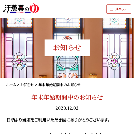
メニュー
お知らせ
ホーム
>
お知らせ
>
年末年始期間中のお知らせ
年末年始期間中のお知らせ
2020.12.02
日頃より当館をご利用いただき誠にありがとうございます。