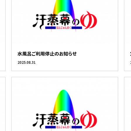
水風呂ご利用停止のお知らせ
2025.08.31