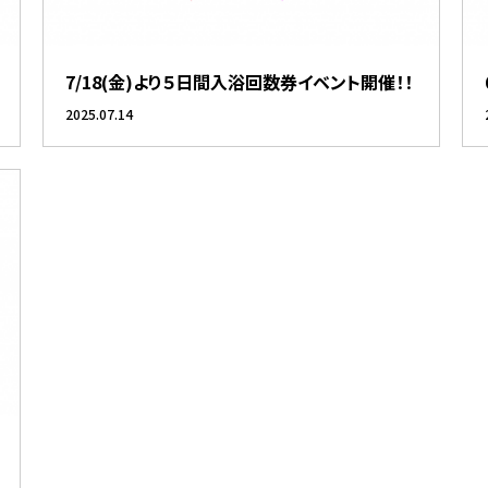
7/18(金)より５日間入浴回数券イベント開催！！
2025.07.14