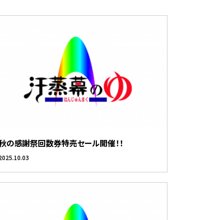
秋の感謝祭回数券特売セール開催！！
2025.10.03