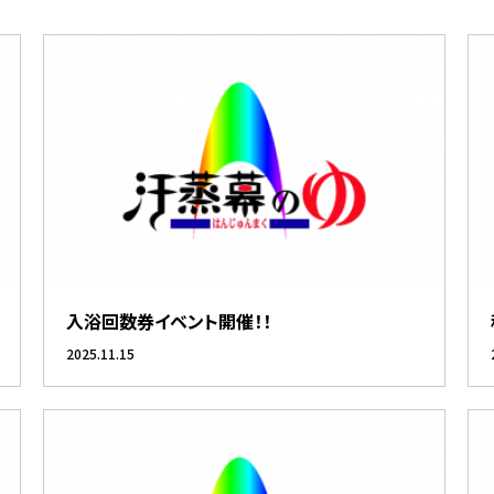
入浴回数券イベント開催！！
2025.11.15