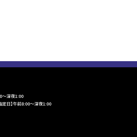
0～深夜1:00
定日】午前8:00～深夜1:00