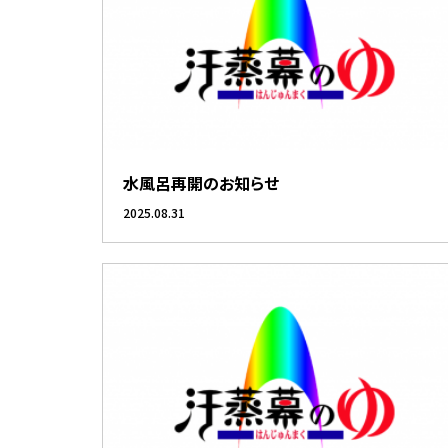
水風呂再開のお知らせ
2025.08.31