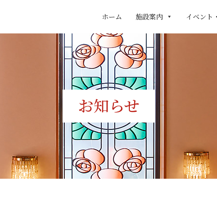
ホーム
施設案内
イベント
お知らせ