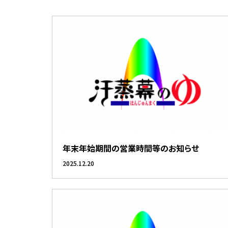
年末年始期間の営業時間等のお知らせ
2025.12.20