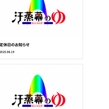
定休日のお知らせ
2025.08.19