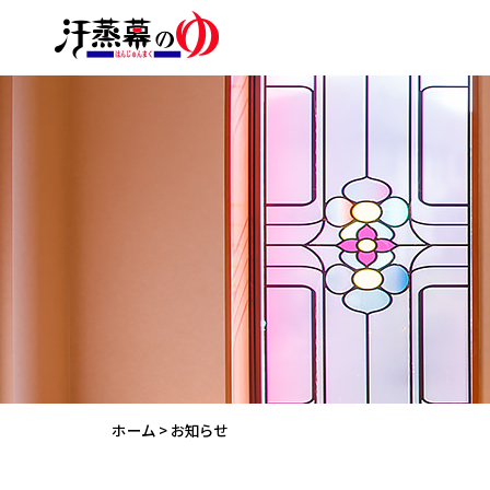
ホーム
>
お知らせ