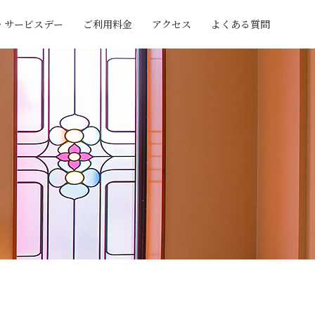
・サービスデー
ご利用料金
アクセス
よくある質問